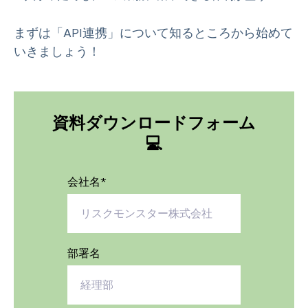
まずは「API連携」について知るところから始めて
いきましょう！
資料ダウンロードフォーム
💻
会社名
*
部署名